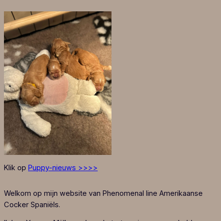
Klik op
Puppy-nieuws >>>>
Welkom op mijn website van Phenomenal line Amerikaanse
Cocker Spaniëls.