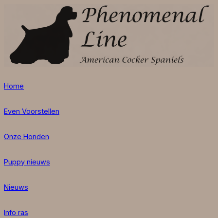
Home
Even Voorstellen
Onze Honden
Puppy nieuws
Nieuws
Info ras