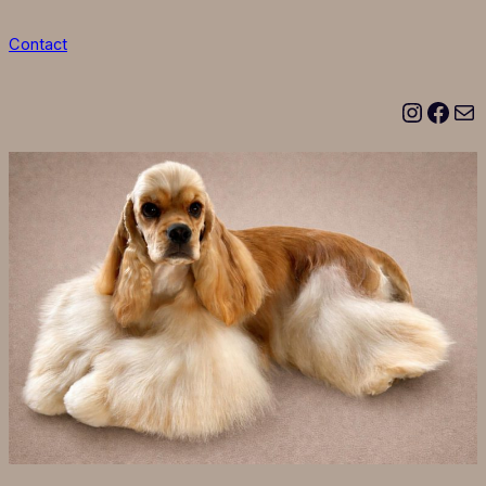
Contact
Instagram
Facebook
E-mail