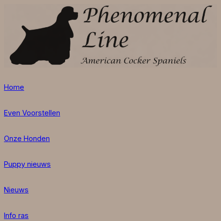
Home
Even Voorstellen
Onze Honden
Puppy nieuws
Nieuws
Info ras