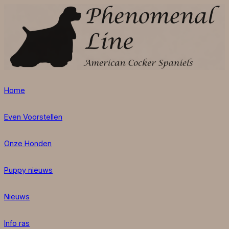
Home
Even Voorstellen
Onze Honden
Puppy nieuws
Nieuws
Info ras