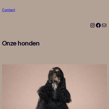
Contact
Instagram
Facebook
E-mail
Onze honden