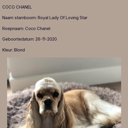
COCO CHANEL
Naam stamboom: Royal Lady Of Loving Star
Roepnaam: Coco Chanel
Geboortedatum: 26-11-2020
Kleur: Blond