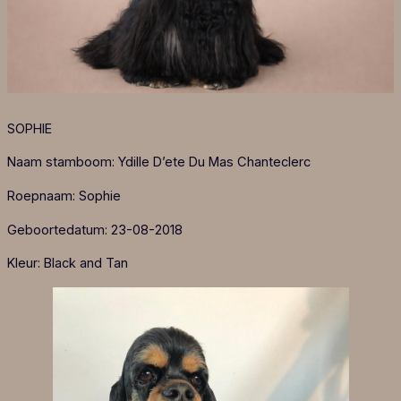
SOPHIE
Naam stamboom: Ydille D’ete Du Mas Chanteclerc
Roepnaam: Sophie
Geboortedatum: 23-08-2018
Kleur: Black and Tan