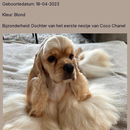
Geboortedatum: 18-04-2023
Kleur: Blond
Bijzonderheid: Dochter van het eerste nestje van Coco Chanel